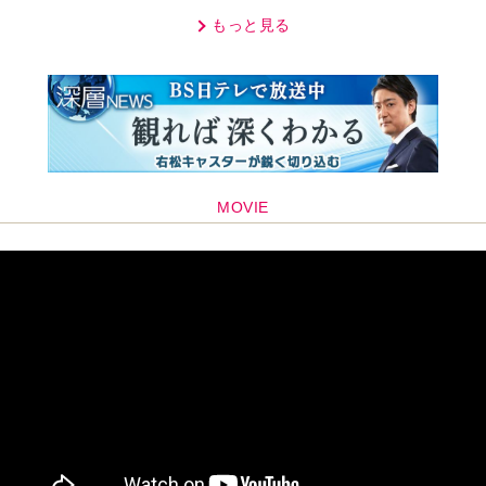
レあり＞
もっと見る
MOVIE