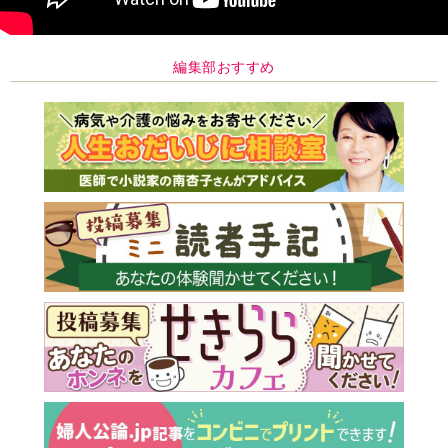
編集部おすすめ