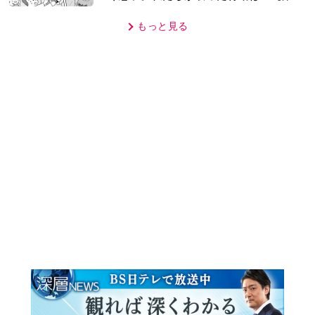
MOVIE