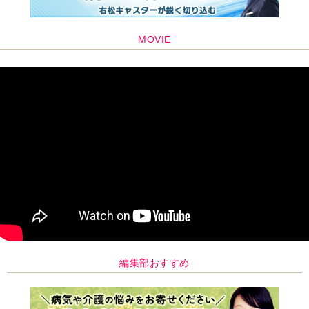
編集部おすすめ