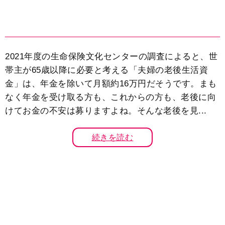
2021年度の生命保険文化センターの調査によると、世
帯主が65歳以降に必要と考える「夫婦の老後生活資
金」は、年金を除いて月額約16万円だそうです。まも
なく年金を受け取る方も、これからの方も、老後に向
けてお金の不安は募りますよね。そんな老後を見...
続きを読む