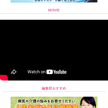
編集部おすすめ