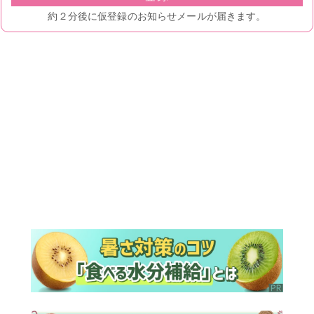
ランキング