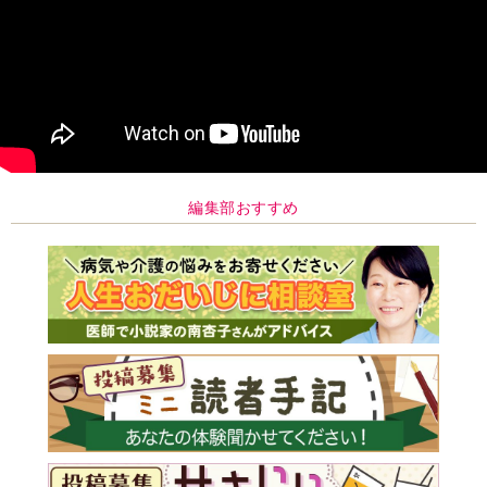
編集部おすすめ