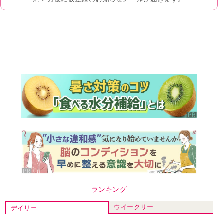
ランキング
ウイークリー
デイリー