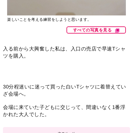
楽しいことを考える練習をしようと思います。
すべての写真を見る
入る前から大興奮した私は、入口の売店で早速Tシャ
ツを購入。
30分程迷いに迷って買った白いTシャツに着替えてい
ざ会場へ。
会場に来ていた子どもに交じって、間違いなく1番浮
かれた大人でした。