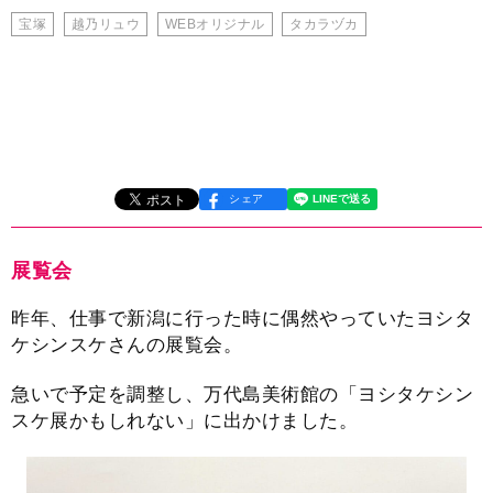
宝塚
越乃リュウ
WEBオリジナル
タカラヅカ
シェア
展覧会
昨年、仕事で新潟に行った時に偶然やっていたヨシタ
ケシンスケさんの展覧会。
急いで予定を調整し、万代島美術館の「ヨシタケシン
スケ展かもしれない」に出かけました。