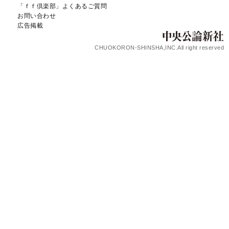
「ｆｆ倶楽部」よくあるご質問
お問い合わせ
広告掲載
CHUOKORON-SHINSHA,INC.All right reserved