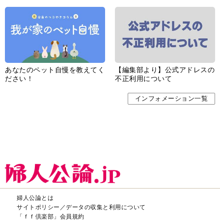
あなたのペット自慢を教えてく
【編集部より】公式アドレスの
ださい！
不正利用について
インフォメーション一覧
婦人公論とは
サイトポリシー／データの収集と利用について
「ｆｆ倶楽部」会員規約