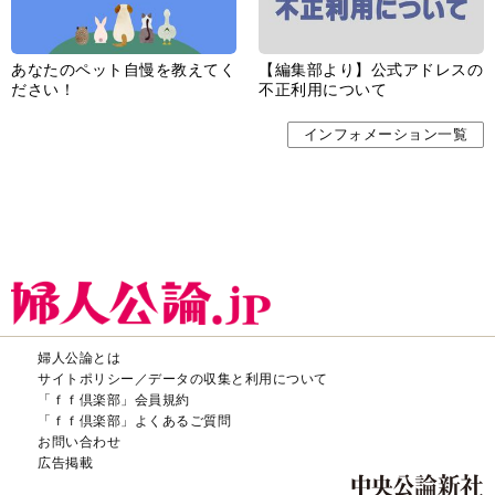
あなたのペット自慢を教えてく
【編集部より】公式アドレスの
ださい！
不正利用について
インフォメーション一覧
婦人公論とは
サイトポリシー／データの収集と利用について
「ｆｆ倶楽部」会員規約
「ｆｆ倶楽部」よくあるご質問
お問い合わせ
広告掲載