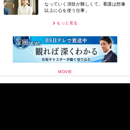
なっていく演技が難しくて。看護は想像
以上に心を使う仕事」
もっと見る
MOVIE