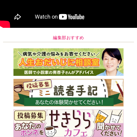
編集部おすすめ