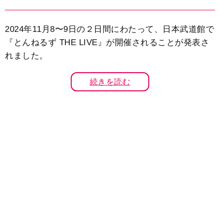
2024年11月8〜9日の２日間にわたって、日本武道館で
『とんねるず THE LIVE』が開催されることが発表さ
れました。
続きを読む