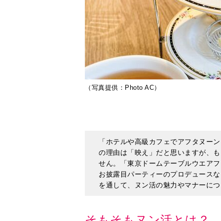
（写真提供：Photo AC）
「ホテルや高級カフェでアフタヌーン
の理由は「映え」だと思いますが、も
せん。「東京ドームテーブルウエアフ
お披露目パーティーのプロデュースな
を通して、ヌン活の魅力やマナーにつ
そもそもヌン活とは？