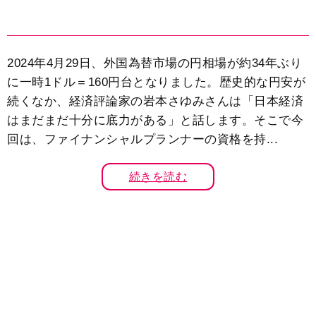
2024年4月29日、外国為替市場の円相場が約34年ぶり
に一時1ドル＝160円台となりました。歴史的な円安が
続くなか、経済評論家の岩本さゆみさんは「日本経済
はまだまだ十分に底力がある」と話します。そこで今
回は、ファイナンシャルプランナーの資格を持...
続きを読む