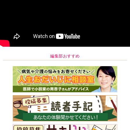
編集部おすすめ