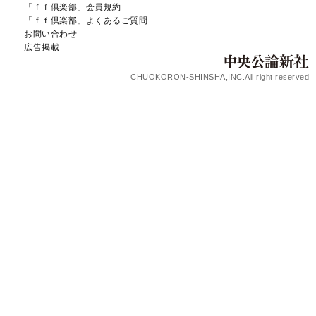
「ｆｆ倶楽部」会員規約
「ｆｆ倶楽部」よくあるご質問
お問い合わせ
広告掲載
CHUOKORON-SHINSHA,INC.All right reserved