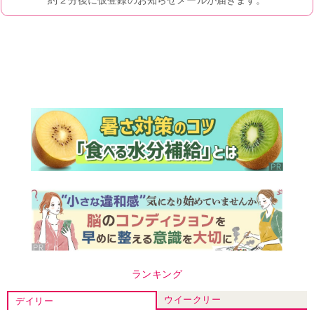
ランキング
ウイークリー
デイリー