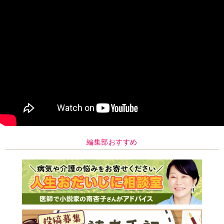
編集部おすすめ