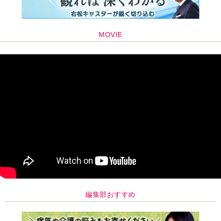
編集部おすすめ