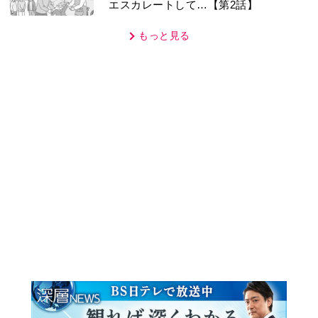
もっと見る
MOVIE