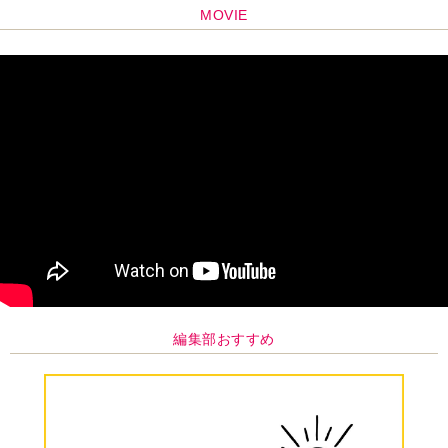
MOVIE
編集部おすすめ