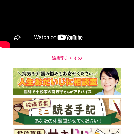
編集部おすすめ