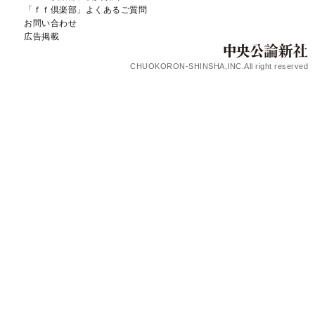
「ｆｆ倶楽部」よくあるご質問
お問い合わせ
広告掲載
CHUOKORON-SHINSHA,INC.All right reserved