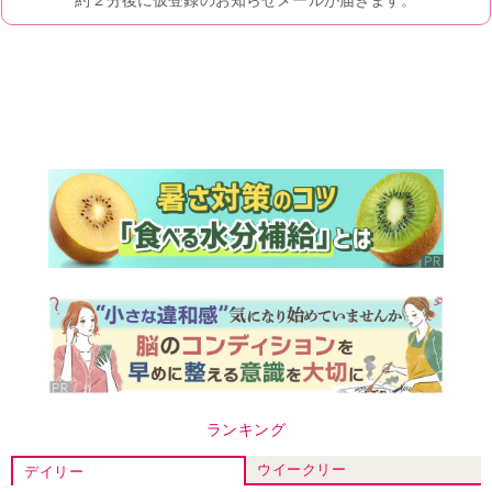
ランキング
ウイークリー
デイリー