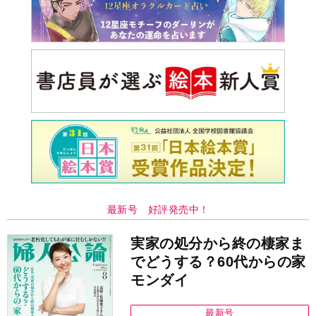
最新号 好評発売中！
実家の処分から終の棲家ま
でどうする？60代からの家
モンダイ
最新号