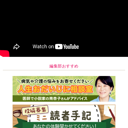
編集部おすすめ