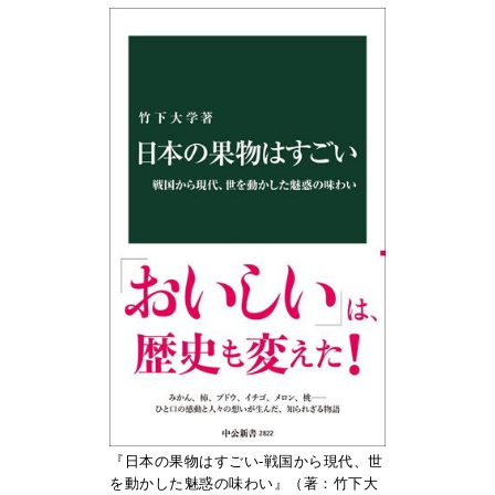
『日本の果物はすごい-戦国から現代、世
を動かした魅惑の味わい』（著：竹下大