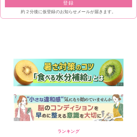
ランキング