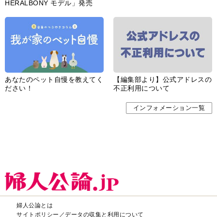
HERALBONY モデル」発売
あなたのペット自慢を教えてく
【編集部より】公式アドレスの
ださい！
不正利用について
インフォメーション一覧
婦人公論とは
サイトポリシー／データの収集と利用について