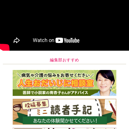
編集部おすすめ