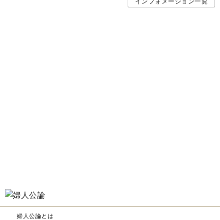
インフォメーション一覧
婦人公論とは