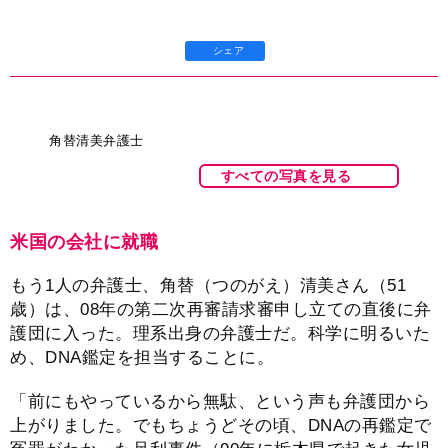
シェア
角替清美弁護士
すべての写真を見る
米国の会社に就職
もう1人の弁護士、角替（つのがえ）清美さん（51
歳）は、08年の第二次再審請求審申し立ての直後に弁
護団に入った。理系出身の弁護士だ。科学に明るいた
め、DNA鑑定を担当することに。
「前にもやっているから無駄、という声も弁護団から
上がりました。でもちょうどその頃、DNAの再鑑定で