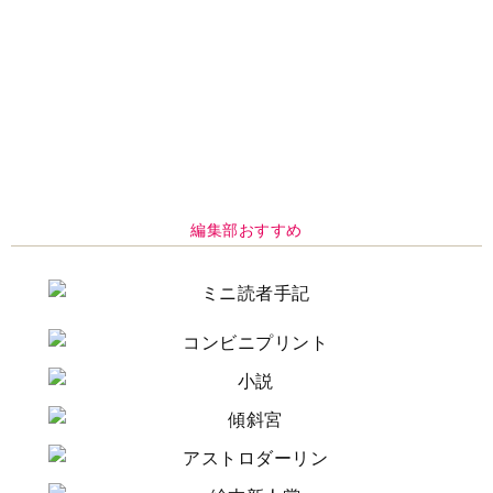
編集部おすすめ