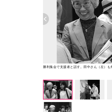
勝利集会で支援者と話す。田中さん（左）も