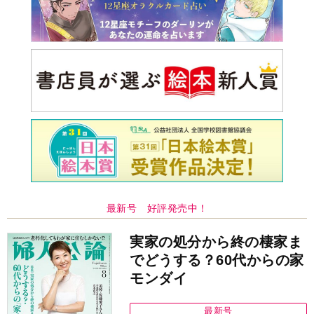
最新号 好評発売中！
実家の処分から終の棲家ま
でどうする？60代からの家
モンダイ
最新号