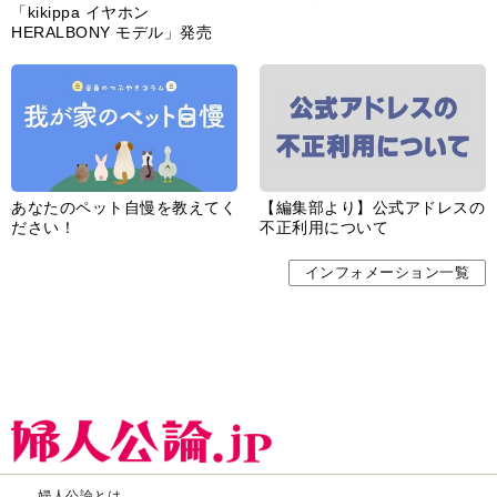
「kikippa イヤホン
HERALBONY モデル」発売
あなたのペット自慢を教えてく
【編集部より】公式アドレスの
ださい！
不正利用について
インフォメーション一覧
婦人公論とは