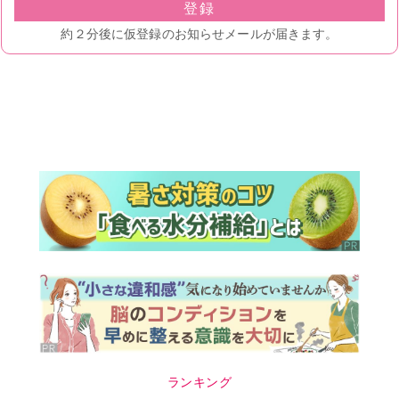
ランキング