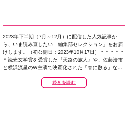
2023年下半期（7月～12月）に配信した人気記事か
ら、いま読み直したい「編集部セレクション」をお届
けします。（初公開日：2023年10月17日）＊＊＊＊＊
＊読売文学賞を受賞した『天路の旅人』や、佐藤浩市
と横浜流星のW主演で映画化された『春に散る』な...
続きを読む