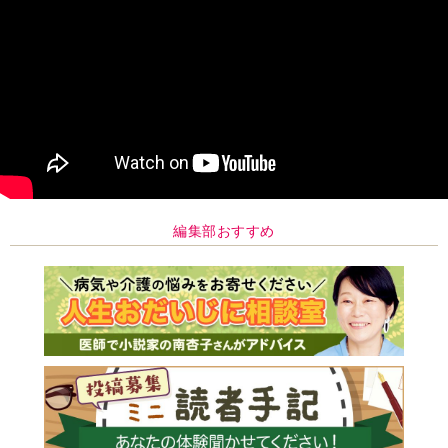
編集部おすすめ