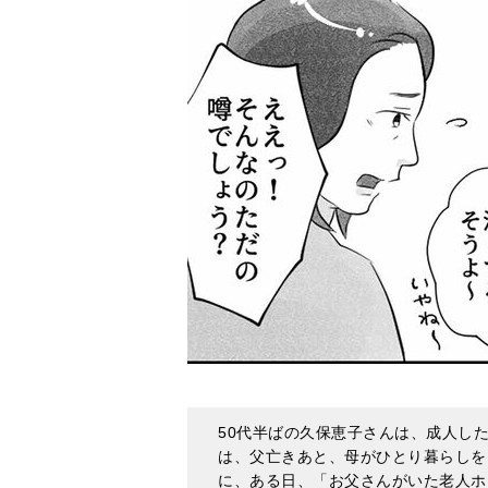
50代半ばの久保恵子さんは、成人し
は、父亡きあと、母がひとり暮らしを
に、ある日、「お父さんがいた老人ホ