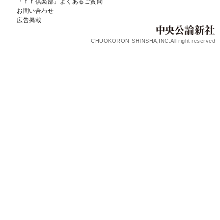
「ｆｆ倶楽部」よくあるご質問
お問い合わせ
広告掲載
CHUOKORON-SHINSHA,INC.All right reserved