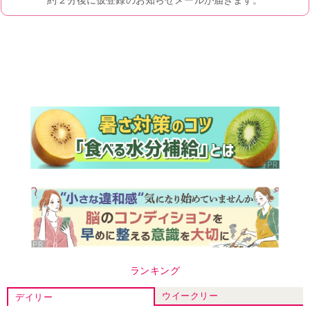
ランキング
ウイークリー
デイリー