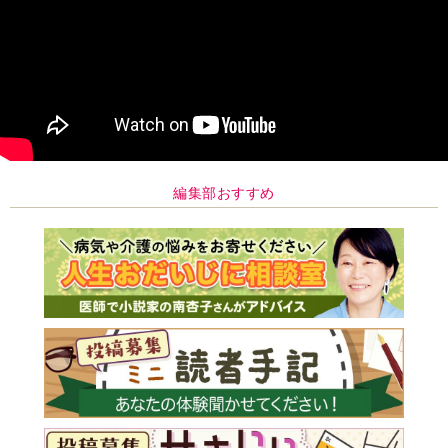
編集部おすすめ