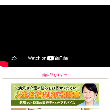
編集部おすすめ