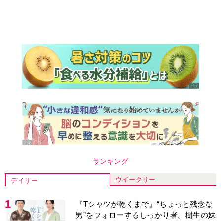
ランキング
ウイークリー
デイリー
1
『Tシャツが乾くまで』“ちょっと残念な
男”をフォローするしっかり者。樹生の妹