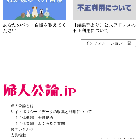
あなたのペット自慢を教えてく
【編集部より】公式アドレスの
ださい！
不正利用について
インフォメーション一覧
婦人公論とは
サイトポリシー／データの収集と利用について
「ｆｆ倶楽部」会員規約
「ｆｆ倶楽部」よくあるご質問
お問い合わせ
広告掲載