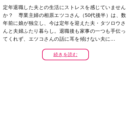
定年退職した夫との生活にストレスを感じていません
か？ 専業主婦の相原エツコさん（50代後半）は、数
年前に娘が独立し、今は定年を迎えた夫・タツロウさ
んと夫婦ふたり暮らし。退職後も家事の一つも手伝っ
てくれず、エツコさんの話に耳を傾けない夫に...
続きを読む