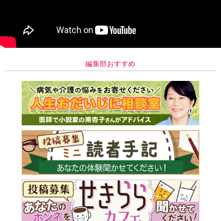
編集部おすすめ