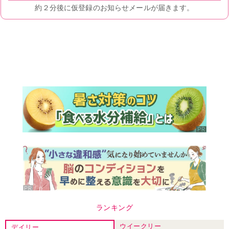
ランキング
ウイークリー
デイリー