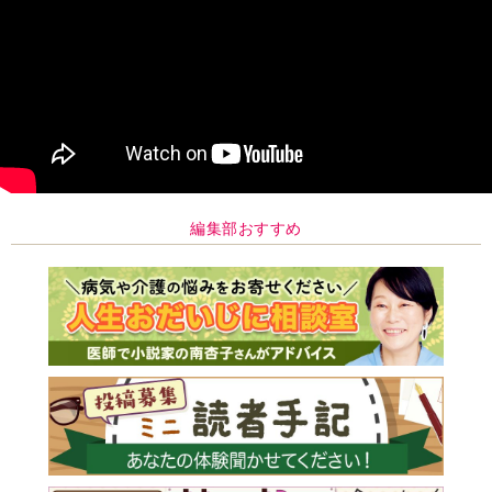
編集部おすすめ