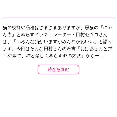
猫の模様や品種はさまざまありますが、黒猫の「にゃ
ん太」と暮らすイラストレーター・田村セツコさん
は、「いろんな猫がいますがみんなかわいい」と語り
ます。今回はそんな田村さんの著書『おばあさんと猫
─ 87歳で、猫と楽しく暮らす47の方法』から一...
続きを読む