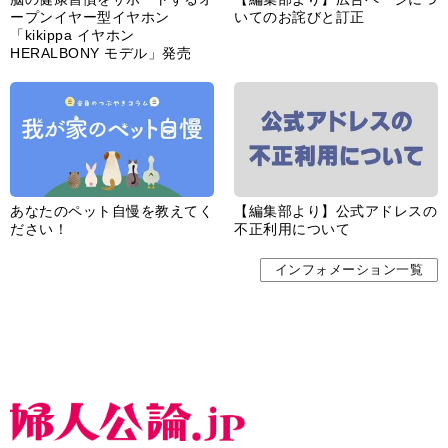
ープンイヤー型イヤホン
いてのお詫びと訂正
「kikippa イヤホン
HERALBONY モデル」発売
あなたのペット自慢を教えてく
【編集部より】公式アドレスの
ださい！
不正利用について
インフォメーション一覧