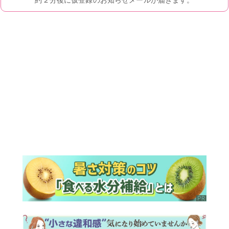
ランキング
ウイークリー
デイリー