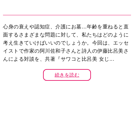
心身の衰えや認知症、介護にお墓…年齢を重ねると直
面するさまざまな問題に対して、私たちはどのように
考え生きていけばいいのでしょうか。今回は、エッセ
イストで作家の阿川佐和子さんと詩人の伊藤比呂美さ
んによる対談を、共著『サワコと比呂美 女じ...
続きを読む