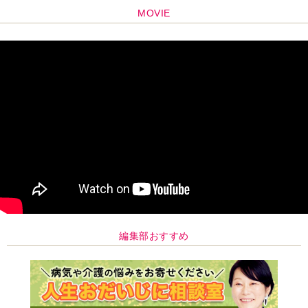
編集部おすすめ