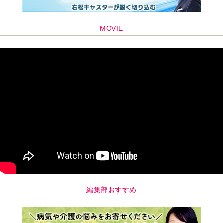
編集部おすすめ