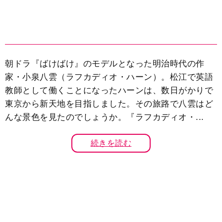
朝ドラ『ばけばけ』のモデルとなった明治時代の作
家・小泉八雲（ラフカディオ・ハーン）。松江で英語
教師として働くことになったハーンは、数日がかりで
東京から新天地を目指しました。その旅路で八雲はど
んな景色を見たのでしょうか。『ラフカディオ・...
続きを読む