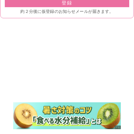
ランキング