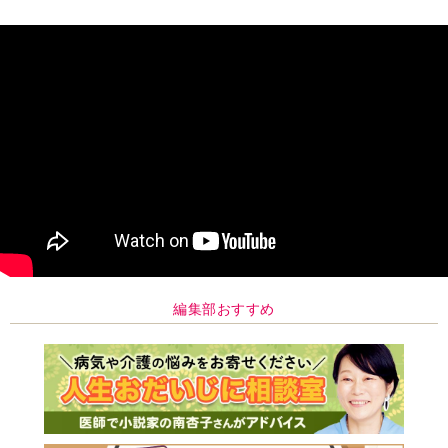
編集部おすすめ