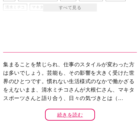
清水ミチコ
マキタスポーツ
森進一
集まることを禁じられ、仕事のスタイルが変わった方
は多いでしょう。芸能も、その影響を大きく受けた世
界のひとつです。慣れない生活様式のなかで働かざる
をえないまま、清水ミチコさんが大根仁さん、マキタ
スポーツさんと語り合う、日々の気づきとは（...
続きを読む