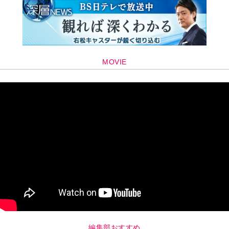
MOVIE
編集部おすすめ