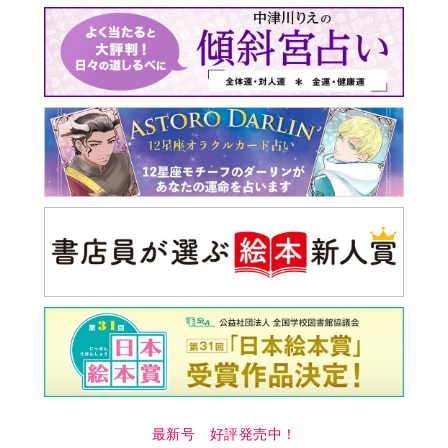
最新号 好評発売中！