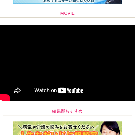
MOVIE
編集部おすすめ