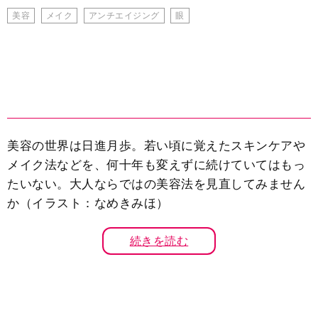
美容
メイク
アンチエイジング
眼
美容の世界は日進月歩。若い頃に覚えたスキンケアや
メイク法などを、何十年も変えずに続けていてはもっ
たいない。大人ならではの美容法を見直してみません
か（イラスト：なめきみほ）
続きを読む