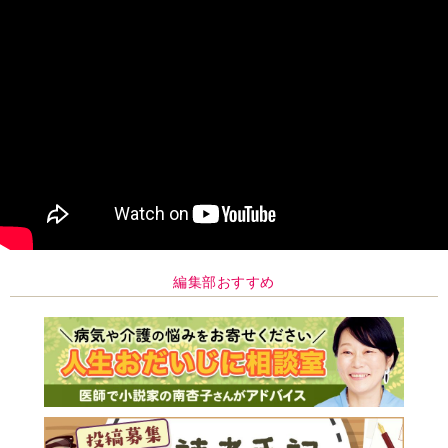
編集部おすすめ