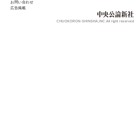
お問い合わせ
広告掲載
CHUOKORON-SHINSHA,INC.All right reserved