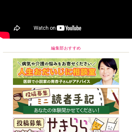
編集部おすすめ