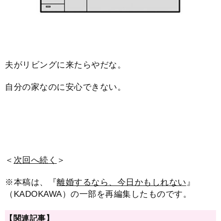
夫がリビングに来たらやだな。
自分の家なのに安心できない。
＜
次回へ続く
＞
※本稿は、『
離婚するなら、今日かもしれない
』
（KADOKAWA）の一部を再編集したものです。
【関連記事】