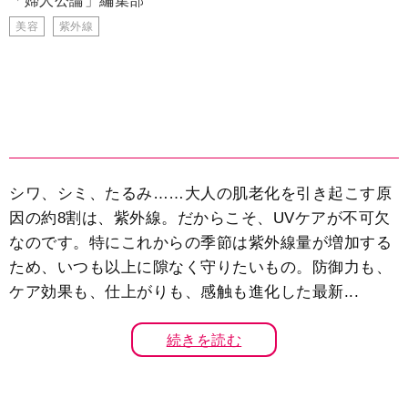
「婦人公論」編集部
美容
紫外線
シワ、シミ、たるみ……大人の肌老化を引き起こす原
因の約8割は、紫外線。だからこそ、UVケアが不可欠
なのです。特にこれからの季節は紫外線量が増加する
ため、いつも以上に隙なく守りたいもの。防御力も、
ケア効果も、仕上がりも、感触も進化した最新...
続きを読む