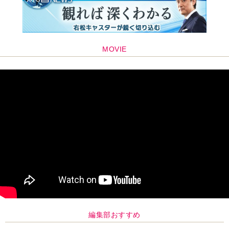
MOVIE
編集部おすすめ