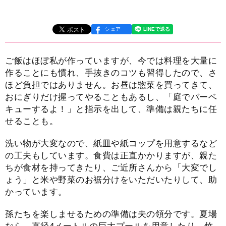
シェア
ご飯はほぼ私が作っていますが、今では料理を大量に
作ることにも慣れ、手抜きのコツも習得したので、さ
ほど負担ではありません。お昼は惣菜を買ってきて、
おにぎりだけ握ってやることもあるし、「庭でバーベ
キューするよ！」と指示を出して、準備は親たちに任
せることも。
洗い物が大変なので、紙皿や紙コップを用意するなど
の工夫もしています。食費は正直かかりますが、親た
ちが食材を持ってきたり、ご近所さんから「大変でし
ょう」と米や野菜のお裾分けをいただいたりして、助
かっています。
孫たちを楽しませるための準備は夫の領分です。夏場