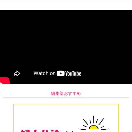
編集部おすすめ