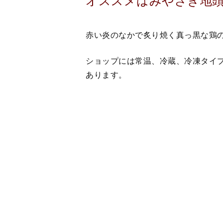
ショップには常温、冷蔵、冷凍タイ
あります。