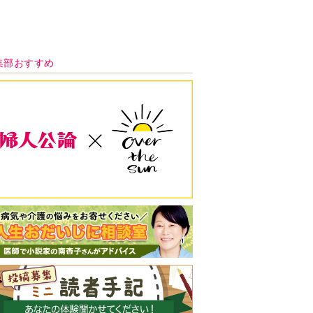
新号 好評発売中！