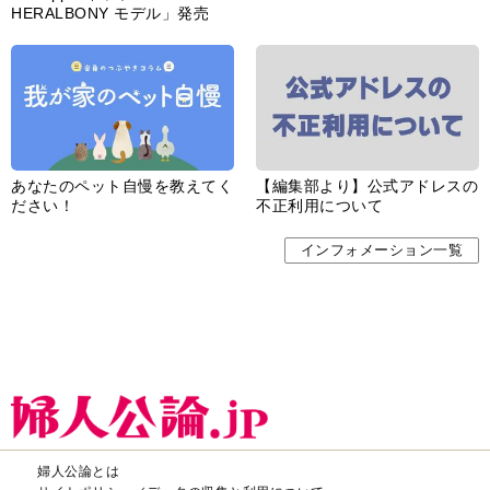
HERALBONY モデル」発売
あなたのペット自慢を教えてく
【編集部より】公式アドレスの
ださい！
不正利用について
インフォメーション一覧
婦人公論とは