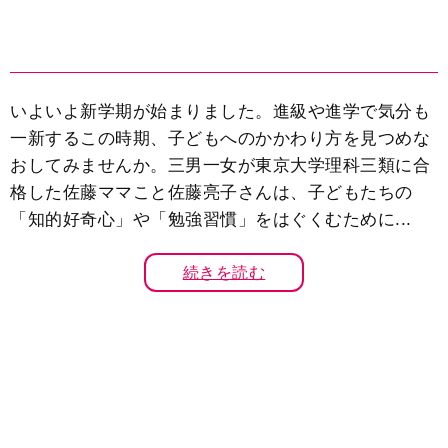
いよいよ新学期が始まりました。進級や進学で気分も
一新するこの時期、子どもへのかかわり方を見つめな
おしてみませんか。三男一女が東京大学理科三類に合
格した佐藤ママこと佐藤亮子さんは、子どもたちの
「知的好奇心」や「勉強習慣」をはぐくむために...
続きを読む