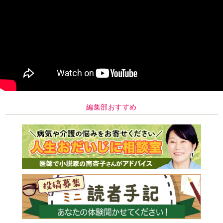
編集部おすすめ