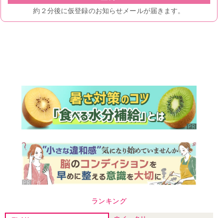
ランキング