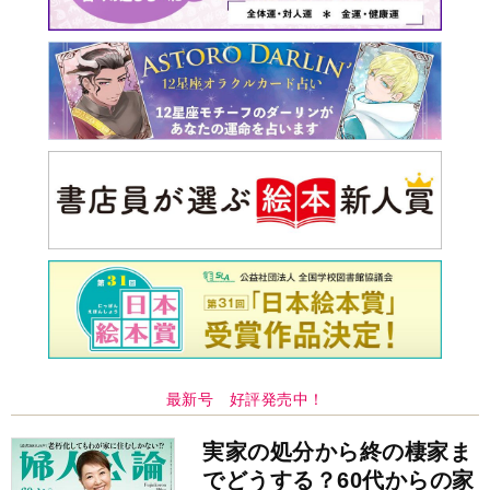
最新号 好評発売中！
実家の処分から終の棲家ま
でどうする？60代からの家