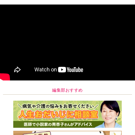
編集部おすすめ