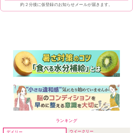
ランキング
ウイークリー
デイリー