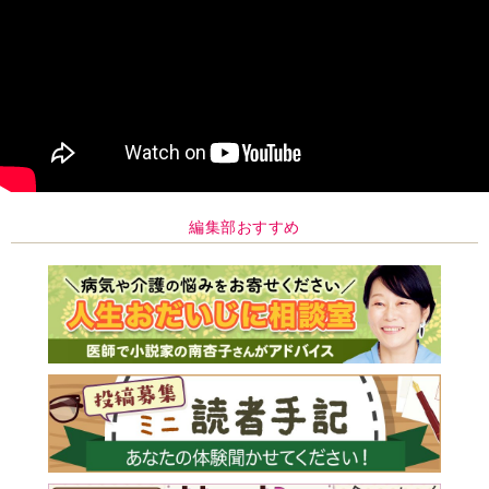
編集部おすすめ