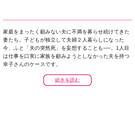
家庭をまったく顧みない夫に不満を募らせ続けてきた
妻たち。子どもが独立して夫婦２人暮らしになった
今、ふと「夫の突然死」を妄想することも──。1人目
は仕事を口実に家族を顧みようとしなかった夫を持つ
幸子さんのケースです。
続きを読む