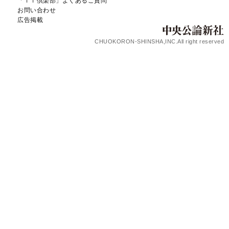
「ｆｆ倶楽部」よくあるご質問
お問い合わせ
広告掲載
CHUOKORON-SHINSHA,INC.All right reserved