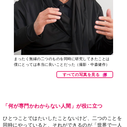
まったく無縁の二つのものを同時に研究してきたことは
僕にとっては本当に良いことだった（撮影・中森健作）
すべての写真を見る
「何が専門かわからない人間」が役に立つ
ひとつことではたいしたことないけど、二つのことを
同時にやっていると、それができるのが「世界で一人