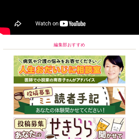
編集部おすすめ