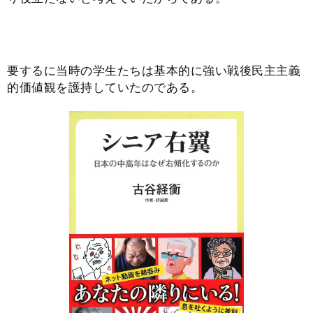
要するに当時の学生たちは基本的に強い戦後民主主義
的価値観を護持していたのである。