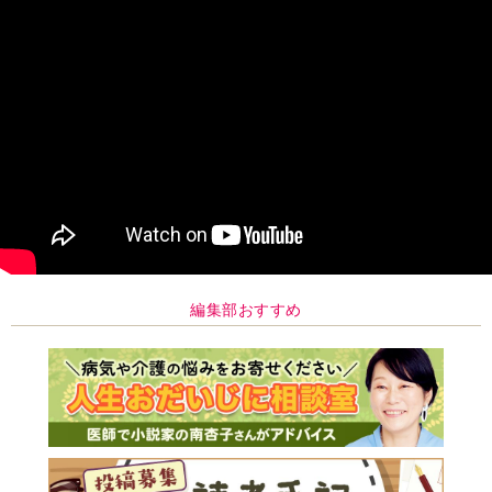
編集部おすすめ