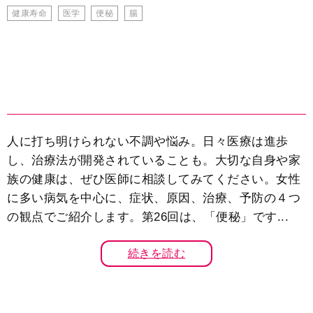
健康寿命
医学
便秘
腸
人に打ち明けられない不調や悩み。日々医療は進歩
し、治療法が開発されていることも。大切な自身や家
族の健康は、ぜひ医師に相談してみてください。女性
に多い病気を中心に、症状、原因、治療、予防の４つ
の観点でご紹介します。第26回は、「便秘」です...
続きを読む