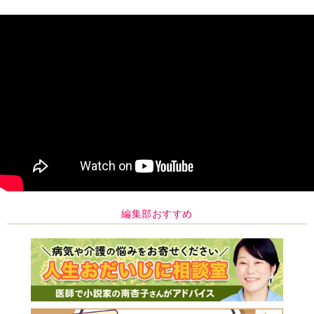
編集部おすすめ