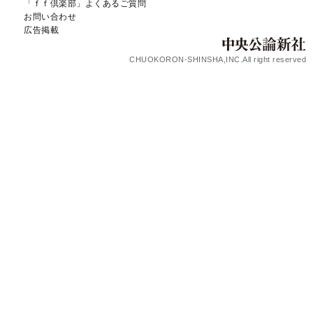
「ｆｆ倶楽部」よくあるご質問
お問い合わせ
広告掲載
CHUOKORON-SHINSHA,INC.All right reserved