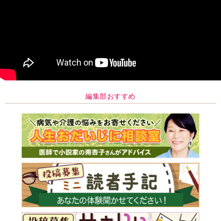
編集部おすすめ