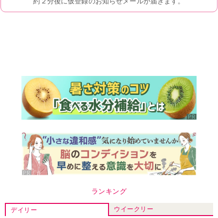
ランキング
ウイークリー
デイリー