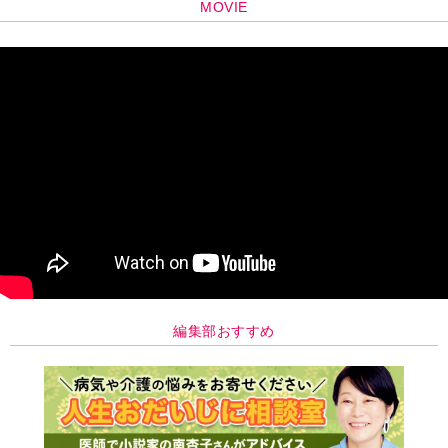
MOVIE
編集部おすすめ