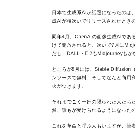
然、誰もが受けられるようになった
これを革命と呼ぶ人もいますが、筆者
1
2