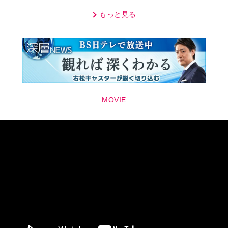
「子どもの話だと…」
もっと見る
MOVIE