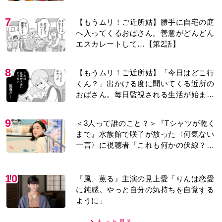
ように」
もっと見る
MOVIE