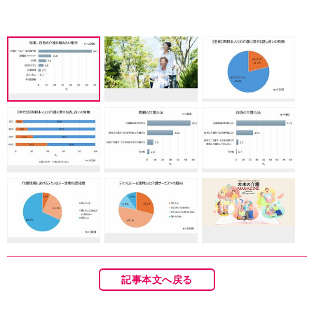
記事本文へ戻る