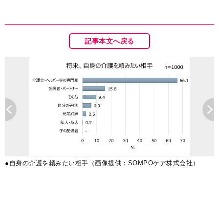
記事本文へ戻る
式
●自身の介護を頼みたい相手（画像提供：SOMPOケア株式会社）
（