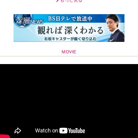
編集部おすすめ