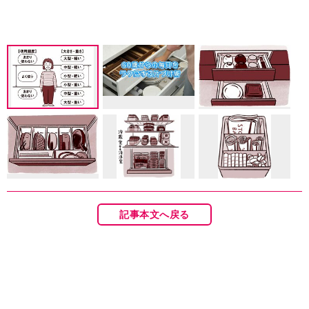
記事本文へ戻る