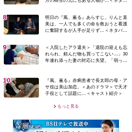
MOVIE