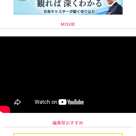
編集部おすすめ