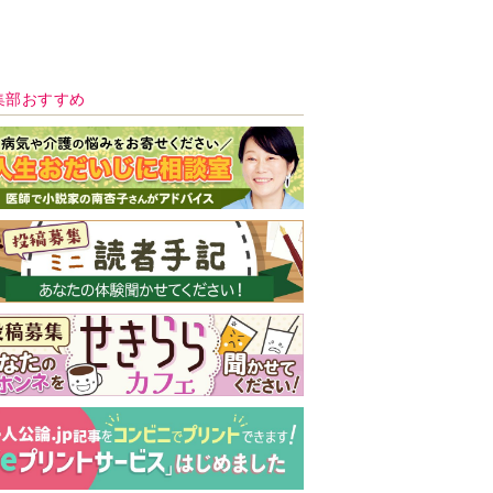
集部おすすめ