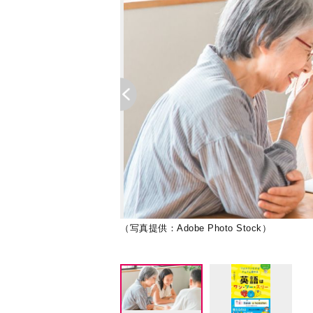
（写真提供：Adobe Photo Stock）