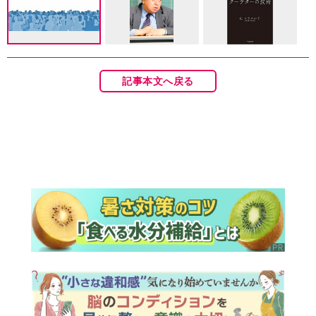
記事本文へ戻る