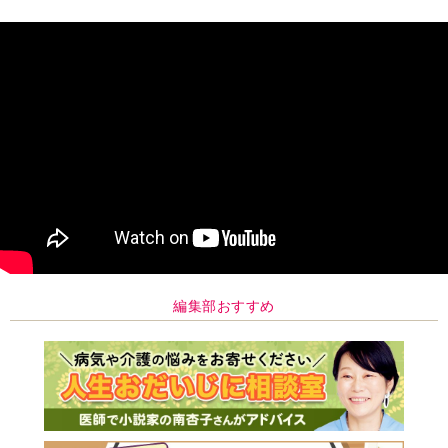
編集部おすすめ