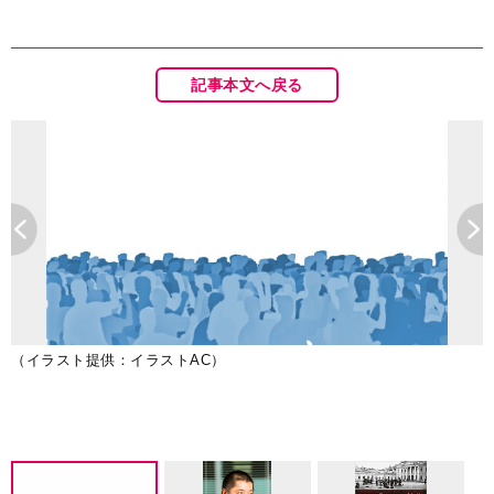
記事本文へ戻る
（イラスト提供：イラストAC）