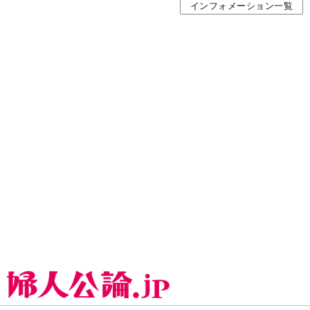
インフォメーション一覧