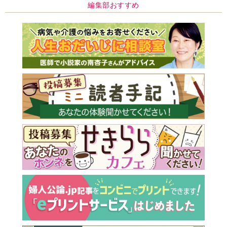
編集部おすすめ