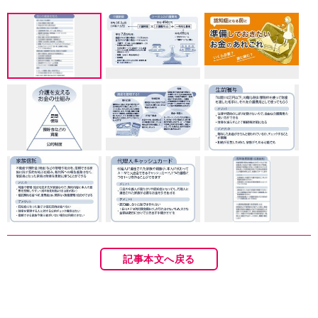
記事本文へ戻る