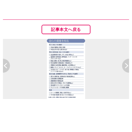
記事本文へ戻る