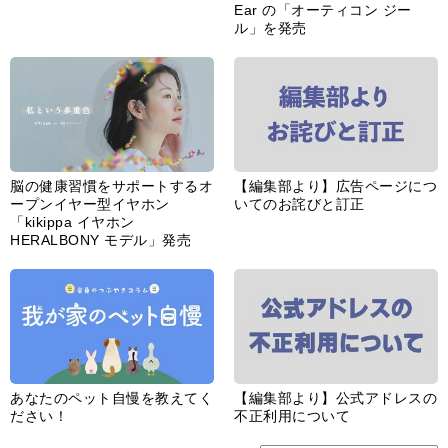
Ear の「オーティコン ジー
ル」を発売
脳の健康習慣をサポートするオ
【編集部より】広告ページにつ
ープンイヤー型イヤホン
いてのお詫びと訂正
「kikippa イヤホン
HERALBONY モデル」発売
あなたのペット自慢を教えてく
【編集部より】公式アドレスの
ださい！
不正利用について