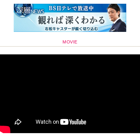
MOVIE