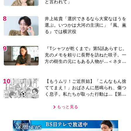
MOVIE