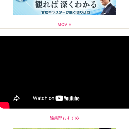
編集部おすすめ