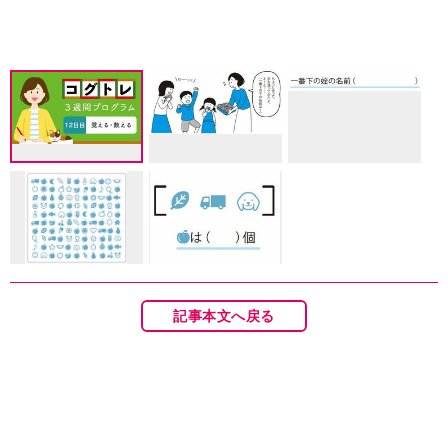
記事本文へ戻る