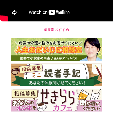
編集部おすすめ