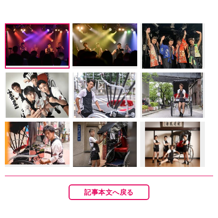
記事本文へ戻る