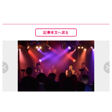
記事本文へ戻る