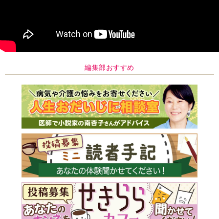
編集部おすすめ