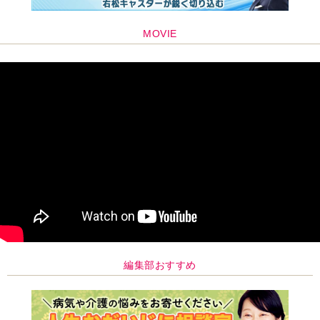
MOVIE
編集部おすすめ