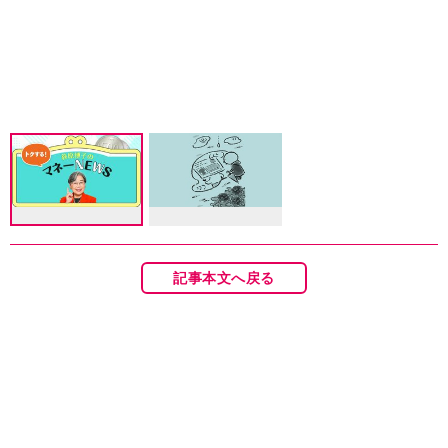
記事本文へ戻る