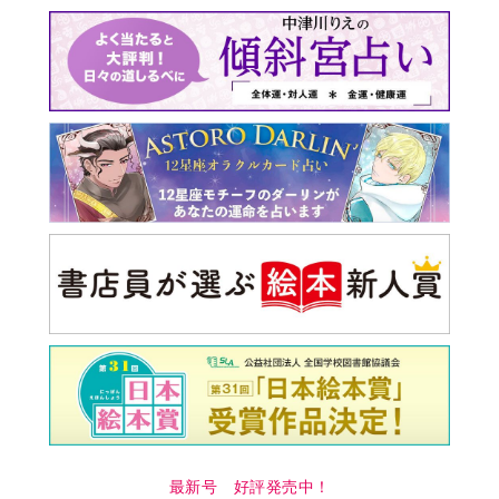
最新号 好評発売中！